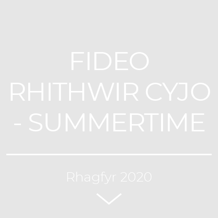
FIDEO
RHITHWIR CYJO
- SUMMERTIME
Rhagfyr 2020